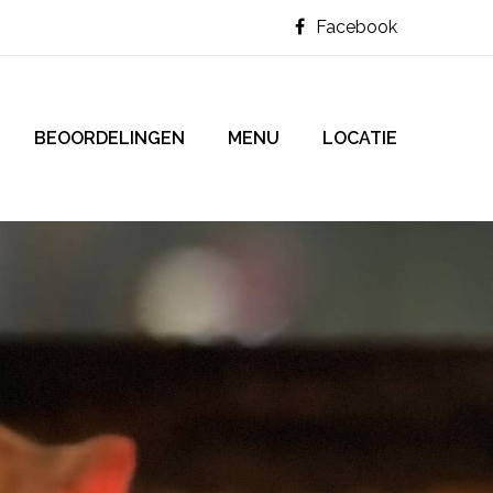
Facebook
BEOORDELINGEN
MENU
LOCATIE