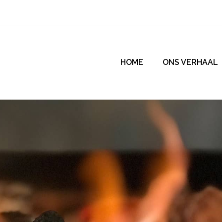
HOME
ONS VERHAAL