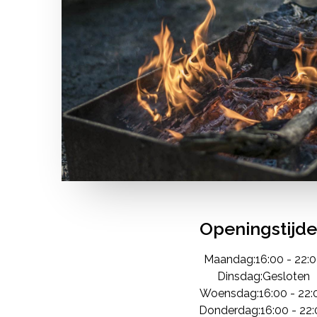
Openingstijd
Maandag:
16:00
-
22:
Dinsdag:
Gesloten
Woensdag:
16:00
-
22:
Donderdag:
16:00
-
22: