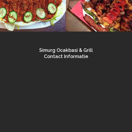
Simurg Ocakbasi & Grill
Contact Informatie