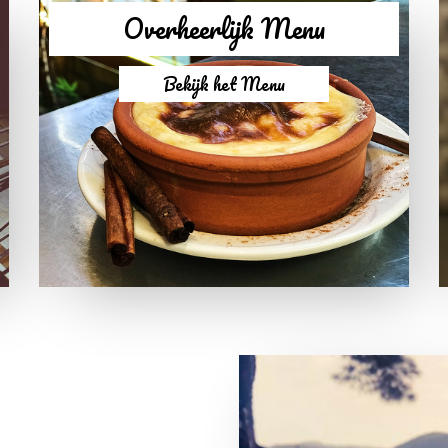
Overheerlijk Menu
Bekijk het Menu