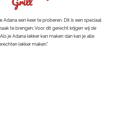
Grill
 Adana een keer te proberen. Dit is een speciaal
aak te brengen. Voor dit gerecht krijgen wij de
ls je Adana lekker kan maken dan kan je alle
erechten lekker maken."